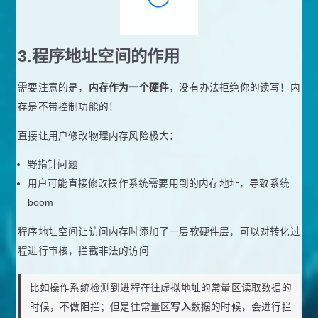
3.程序地址空间的作用
需要注意的是，
内存作为一个硬件
，没有办法拒绝你的读写！内
存是不带控制功能的！
直接让用户修改物理内存风险极大：
野指针问题
用户可能直接修改操作系统需要用到的内存地址，导致系统
boom
程序地址空间让访问内存时添加了一层软硬件层，可以对转化过
程进行审核，拦截非法的访问
比如操作系统检测到进程在往虚拟地址的常量区读取数据的
时候，不做阻拦；但是往常量区
写入
数据的时候，会进行拦