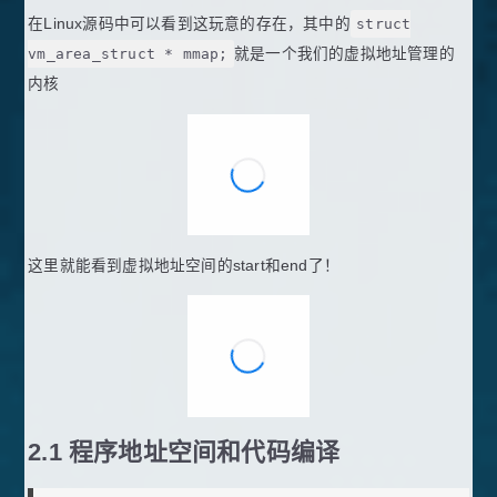
在Linux源码中可以看到这玩意的存在，其中的
struct
vm_area_struct * mmap;
就是一个我们的虚拟地址管理的
内核
这里就能看到虚拟地址空间的start和end了！
2.1 程序地址空间和代码编译