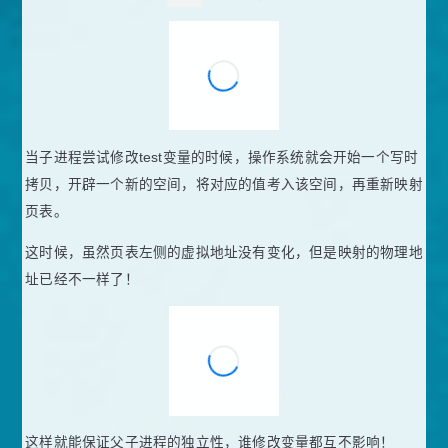
当子进程尝试修改test变量的时候，操作系统就会开始一个写时
拷贝，开辟一个新的空间，将对应的值考入该空间，再重新映射
页表。
这时候，虽然页表左侧的虚拟地址没有变化，但是映射的物理地
址已经不一样了！
这样就能保证父子进程的独立性，谁修改变量都互不影响！