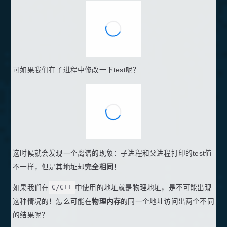
可如果我们在子进程中修改一下test呢？
这时候就会发现一个离谱的现象：子进程和父进程打印的test值
不一样，但是其地址却
完全相同
！
如果我们在
C/C++
中使用的地址就是物理地址，是不可能出现
这种情况的！怎么可能在
物理内存
的同一个地址访问出两个不同
的结果呢？