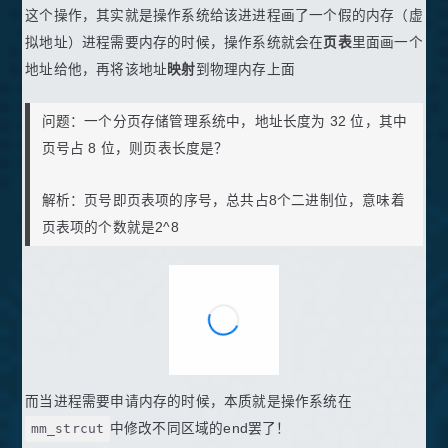
这个操作，其实就是操作系统给该进进程画了一个假的内存（虚
拟地址）进程需要内存的时候，操作系统就会在
页表
里面画一个
地址给他，再将该地址
映射
到物理内存上面
问题：一个分页存储管理系统中，地址长度为 32 位，其中
页号占 8 位，则页表长度是？
解析：页号即页表项的序号，总共占8个二进制位，意味着
页表项的个数就是2^8
而当进程需要申请内存的时候，本质就是操作系统在
mm_strcut
中修改不同区域的end罢了！