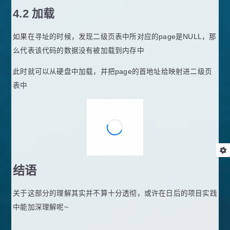
4.2 加载
如果在寻址的时候，发现二级页表中所对应的page是NULL，那
么代表该代码的数据没有被加载到内存中
此时就可以从硬盘中加载，并把page的首地址给映射进二级页
表中
结语
关于这部分的理解其实并不算十分透彻，或许在日后的项目实践
中能加深理解呢~