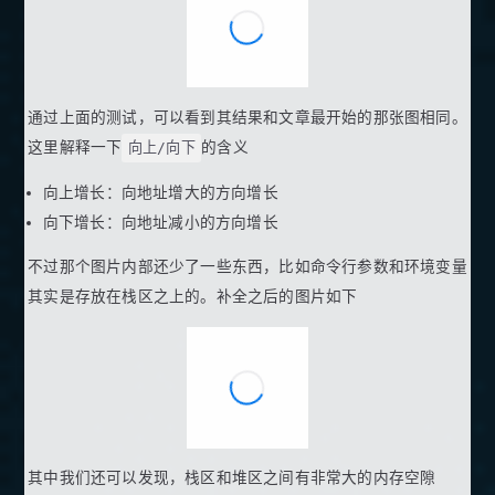
通过上面的测试，可以看到其结果和文章最开始的那张图相同。
这里解释一下
向上/向下
的含义
向上增长：向地址增大的方向增长
向下增长：向地址减小的方向增长
不过那个图片内部还少了一些东西，比如命令行参数和环境变量
其实是存放在栈区之上的。补全之后的图片如下
其中我们还可以发现，栈区和堆区之间有非常大的内存空隙