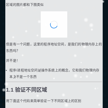
区域的图片都和下图类似
但是有一个问题，这里的程序地址空间，是我们的物理内存上的
东西吗？
并不是！
程序/进程地址空间是操作系统上的概念，它和我们物理内存
本身不是一个东西
1.1 验证不同区域
用下面这个代码来简单验证一下不同区域上的区别